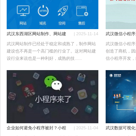
武汉东西湖区网站制作、网站建设公司哪家好？
| 2025-11-14
武汉微信小程序
武汉网站制作已经处于稳定和成熟了，制作网站
武汉微信小程序
建设也不再是一个高门槛的行业了。这对网站建
创造了商机，因
设行业来说也是一种利好，成熟的技......
信小程序开发，或
企业如何避免小程序被封？小程序运营必知！
| 2025-11-04
武汉数据可视化