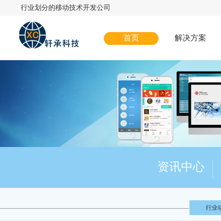
行业划分的移动技术开发公司
首页
解决方案
资讯中心
行业